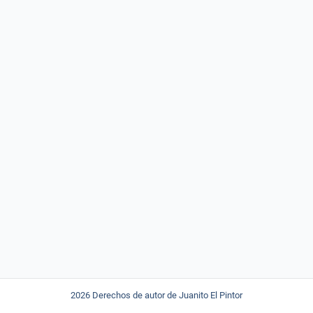
2026 Derechos de autor de Juanito El Pintor