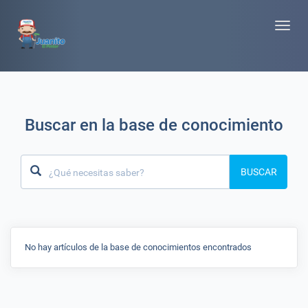
Toggle
naviga
Buscar en la base de conocimiento
BUSCAR
No hay artículos de la base de conocimientos encontrados