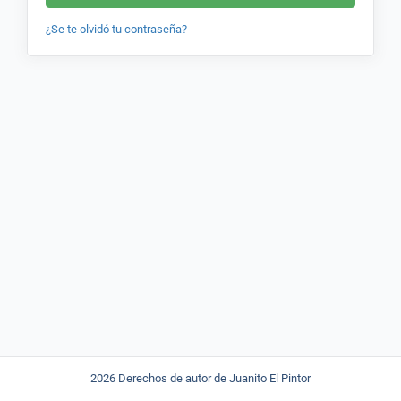
¿Se te olvidó tu contraseña?
2026 Derechos de autor de Juanito El Pintor